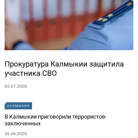
Прокуратура Калмыкии защитила
участника СВО
03.07.2026
КАЛМЫКИЯ
В Калмыкии приговорили террористов-
заключенных
26.06.2026