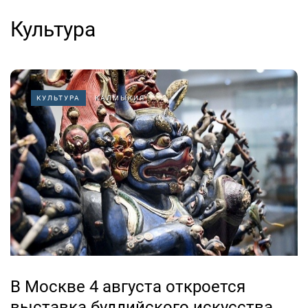
Культура
КУЛЬТУРА
КАЛМЫКИЯ
В Москве 4 августа откроется
выставка буддийского искусства