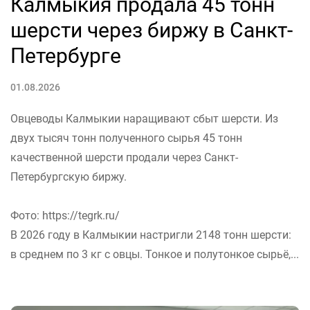
Калмыкия продала 45 тонн
шерсти через биржу в Санкт-
Петербурге
01.08.2026
Овцеводы Калмыкии наращивают сбыт шерсти. Из
двух тысяч тонн полученного сырья 45 тонн
качественной шерсти продали через Санкт-
Петербургскую биржу.
Фото: https://tegrk.ru/
В 2026 году в Калмыкии настригли 2148 тонн шерсти:
в среднем по 3 кг с овцы. Тонкое и полутонкое сырьё,...