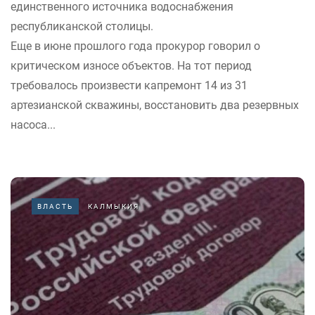
единственного источника водоснабжения
республиканской столицы.
Еще в июне прошлого года прокурор говорил о
критическом износе объектов. На тот период
требовалось произвести капремонт 14 из 31
артезианской скважины, восстановить два резервных
насоса...
ВЛАСТЬ
КАЛМЫКИЯ