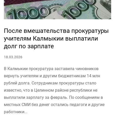
После вмешательства прокуратуры
учителям Калмыкии выплатили
долг по зарплате
18.03.2026
В Калмыкии прокуратура заставила чиновников
вернуть учителям и другим бюджетникам 14 млн
рублей долга. Сотрудникам прокуратуры стало
известно, что в Целинном районе республики не
выплатили зарплату за февраль. По сообщениям в
местных СМИ без денег остались педагоги и другие
работники...