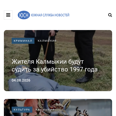
КРИМИНАЛ
КАЛМЫКИЯ
Жителя Калмыкии будут
судить за убийство 1997 года
04.08.2026
КУЛЬТУРА
КАЛМЫКИЯ