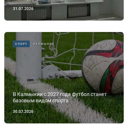
31.07.2026
СПОРТ
КАЛМЫКИЯ
В Калмыкии с 2027 года футбол станет
базовым видом спорта
30.07.2026