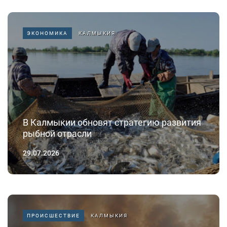
ЭКОНОМИКА
КАЛМЫКИЯ
В Калмыкии обновят стратегию развития
рыбной отрасли
29.07.2026
ПРОИСШЕСТВИЕ
КАЛМЫКИЯ