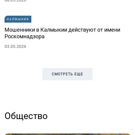
КАЛМЫКИЯ
Мошенники в Калмыкии действуют от имени
Роскомнадзора
03.05.2026
СМОТРЕТЬ ЕЩЕ
Общество