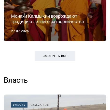
Монахи Калмыкии возрождают
традицию летнего затворничества
27.07.2026
СМОТРЕТЬ ВСЕ
Власть
ВЛАСТЬ
КАЛМЫКИЯ