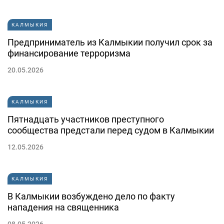
КАЛМЫКИЯ
Предприниматель из Калмыкии получил срок за
финансирование терроризма
20.05.2026
КАЛМЫКИЯ
Пятнадцать участников преступного
сообщества предстали перед судом в Калмыкии
12.05.2026
КАЛМЫКИЯ
В Калмыкии возбуждено дело по факту
нападения на священника
08.05.2026