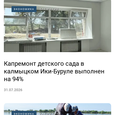
ЭКОНОМИКА
КАЛМЫКИЯ
Капремонт детского сада в
калмыцком Ики-Буруле выполнен
на 94%
31.07.2026
ЭКОНОМИКА
КАЛМЫКИЯ