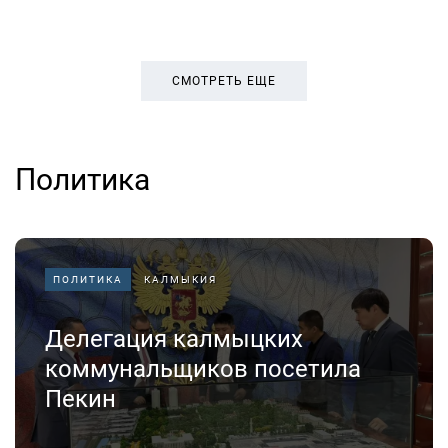
СМОТРЕТЬ ЕЩЕ
Политика
ПОЛИТИКА
КАЛМЫКИЯ
Делегация калмыцких
коммунальщиков посетила
Пекин