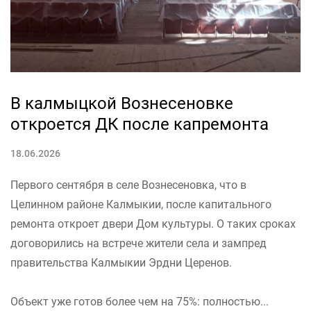
В калмыцкой Вознесеновке
откроется ДК после капремонта
18.06.2026
Первого сентября в селе Вознесеновка, что в
Целинном районе Калмыкии, после капитального
ремонта откроет двери Дом культуры. О таких сроках
договорились на встрече жители села и зампред
правительства Калмыкии Эрдни Церенов.
Объект уже готов более чем на 75%: полностью...