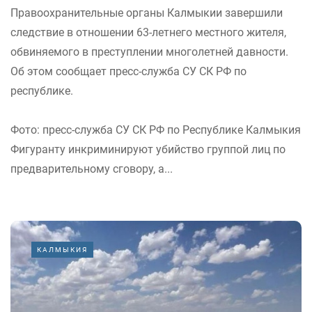
Правоохранительные органы Калмыкии завершили
следствие в отношении 63-летнего местного жителя,
обвиняемого в преступлении многолетней давности.
Об этом сообщает пресс-служба СУ СК РФ по
республике.
Фото: пресс-служба СУ СК РФ по Республике Калмыкия
Фигуранту инкриминируют убийство группой лиц по
предварительному сговору, а...
КАЛМЫКИЯ