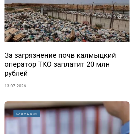
За загрязнение почв калмыцкий
оператор ТКО заплатит 20 млн
рублей
13.07.2026
КАЛМЫКИЯ