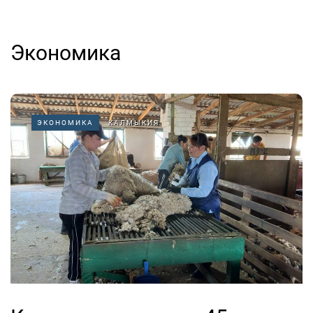
Экономика
ЭКОНОМИКА
КАЛМЫКИЯ