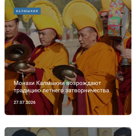
КАЛМЫКИЯ
Монахи Калмыкии возрождают
традицию летнего затворничества
27.07.2026