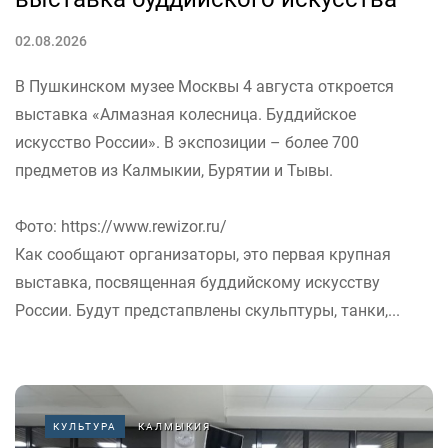
02.08.2026
В Пушкинском музее Москвы 4 августа откроется
выставка «Алмазная колесница. Буддийское
искусство России». В экспозиции – более 700
предметов из Калмыкии, Бурятии и Тывы.
Фото: https://www.rewizor.ru/
Как сообщают организаторы, это первая крупная
выставка, посвященная буддийскому искусству
России. Будут предстапвлены скульптуры, танки,...
КУЛЬТУРА
КАЛМЫКИЯ