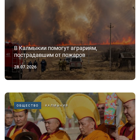
В Калмыкии помогут аграриям,
пострадавшим от пожаров
28.07.2026
ОБЩЕСТВО
КАЛМЫКИЯ