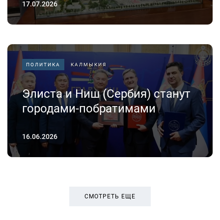
17.07.2026
ПОЛИТИКА
КАЛМЫКИЯ
Элиста и Ниш (Сербия) станут
городами-побратимами
16.06.2026
СМОТРЕТЬ ЕЩЕ