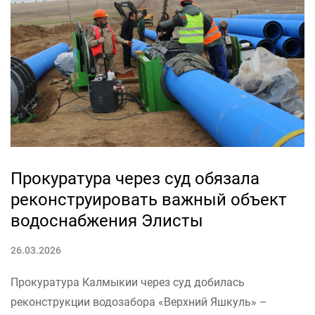
Прокуратура через суд обязала
реконструировать важный объект
водоснабжения Элисты
26.03.2026
Прокуратура Калмыкии через суд добилась
реконструкции водозабора «Верхний Яшкуль» –