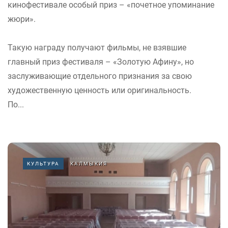
кинофестивале особый приз – «почетное упоминание
жюри».
Такую награду получают фильмы, не взявшие
главный приз фестиваля – «Золотую Афину», но
заслуживающие отдельного признания за свою
художественную ценность или оригинальность.
По...
КУЛЬТУРА
КАЛМЫКИЯ