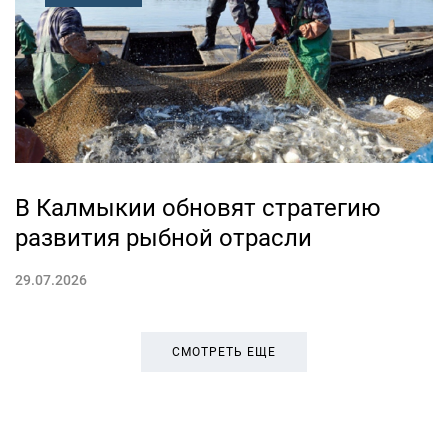
В Калмыкии обновят стратегию
развития рыбной отрасли
29.07.2026
СМОТРЕТЬ ЕЩЕ