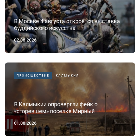
В Москве 4 августа откроется выставка
буддийского искусства
02.08.2026
ПРОИСШЕСТВИЕ
КАЛМЫКИЯ
В Калмыкии опровергли фейк о
«сгоревшем» поселке Мирный
01.08.2026