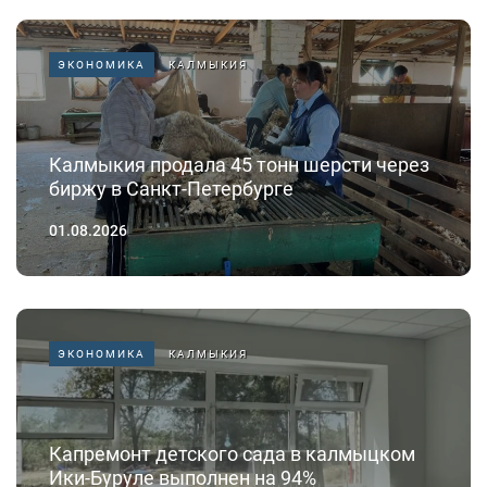
ЭКОНОМИКА
КАЛМЫКИЯ
Калмыкия продала 45 тонн шерсти через
биржу в Санкт-Петербурге
01.08.2026
ЭКОНОМИКА
КАЛМЫКИЯ
Капремонт детского сада в калмыцком
Ики-Буруле выполнен на 94%