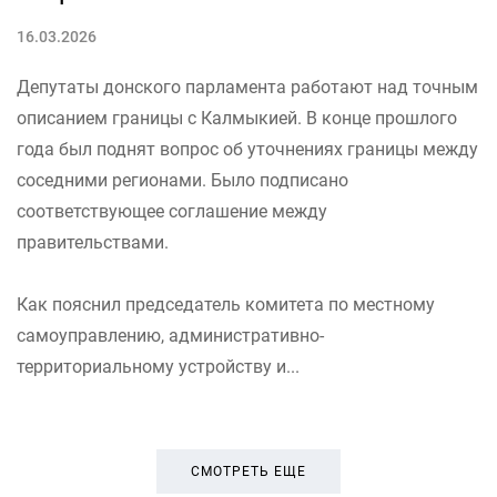
16.03.2026
Депутаты донского парламента работают над точным
описанием границы с Калмыкией. В конце прошлого
года был поднят вопрос об уточнениях границы между
соседними регионами. Было подписано
соответствующее соглашение между
правительствами.
Как пояснил председатель комитета по местному
самоуправлению, административно-
территориальному устройству и...
СМОТРЕТЬ ЕЩЕ