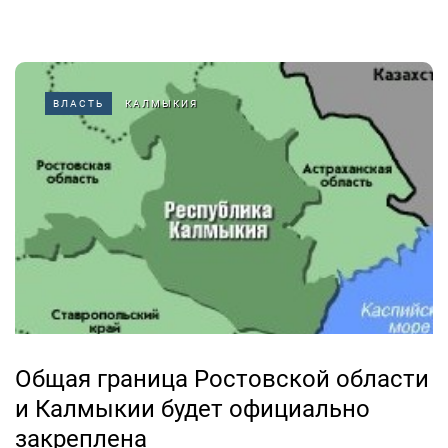
ВЛАСТЬ
КАЛМЫКИЯ
Общая граница Ростовской области
и Калмыкии будет официально
закреплена