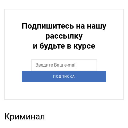
Подпишитесь на нашу
рассылку
и будьте в курсе
ПОДПИСКА
Криминал