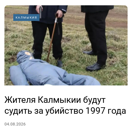
КАЛМЫКИЯ
Жителя Калмыкии будут
судить за убийство 1997 года
04.08.2026