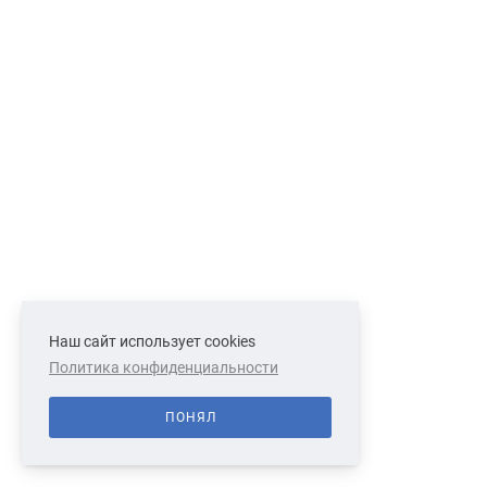
Наш сайт использует cookies
Политика конфиденциальности
ПОНЯЛ