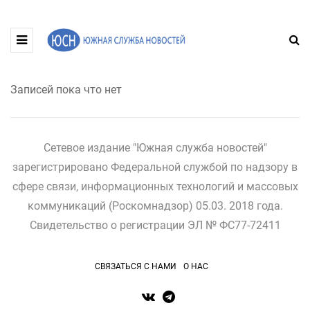
Записей пока что нет
Сетевое издание "Южная служба новостей"
зарегистрировано Федеральной службой по надзору в
сфере связи, информационных технологий и массовых
коммуникаций (Роскомнадзор) 05.03. 2018 года.
Свидетельство о регистрации ЭЛ № ФС77-72411
СВЯЗАТЬСЯ С НАМИ
О НАС