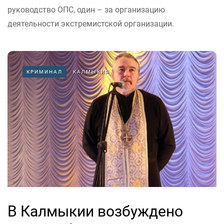
руководство ОПС, один – за организацию
деятельности экстремистской организации.
КРИМИНАЛ
КАЛМЫКИЯ
В Калмыкии возбуждено