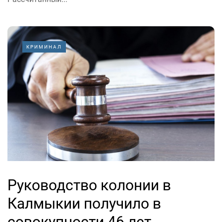
КРИМИНАЛ
Руководство колонии в
Калмыкии получило в
совокупности 46 лет