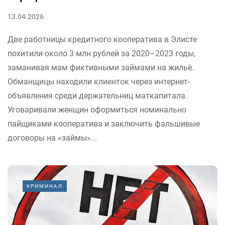
13.04.2026
Две работницы кредитного кооператива в Элисте
похитили около 3 млн рублей за 2020–2023 годы,
заманивая мам фиктивными займами на жильё.
Обманщицы находили клиенток через интернет-
объявления среди держательниц маткапитала.
Уговаривали женщин оформиться номинально
пайщиками кооператива и заключить фальшивые
договоры на «займы»...
КРИМИНАЛ