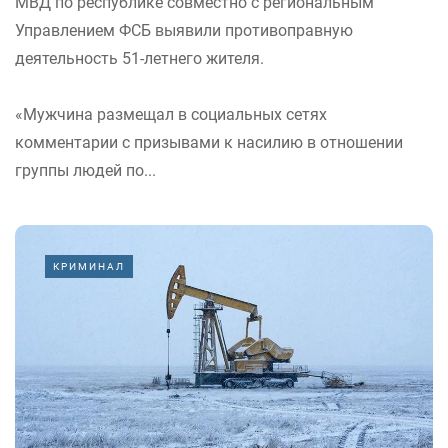
МВД по республике совместно с региональным
Управлением ФСБ выявили противоправную
деятельность 51-летнего жителя.
«Мужчина размещал в социальных сетях
комментарии с призывами к насилию в отношении
группы людей по...
КРИМИНАЛ