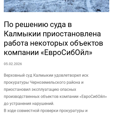
По решению суда в
Калмыкии приостановлена
работа некоторых объектов
компании «ЕвроСибОйл»
05.02.2026
Верховный суд Калмыкии удовлетворил иск
прокуратуры Черноземельского района и
приостановил эксплуатацию опасных
производственных объектов компании «ЕвроСибОйл»
до устранения нарушений.
В ходе совместной проверки прокуратуры и