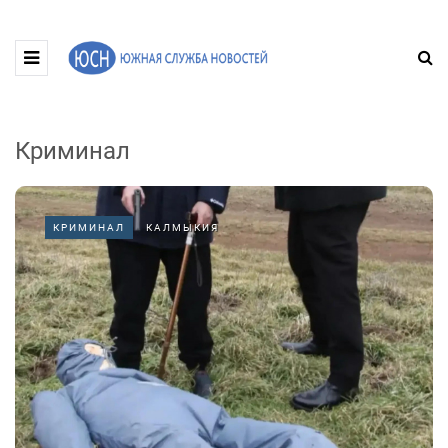
Криминал
КРИМИНАЛ
КАЛМЫКИЯ