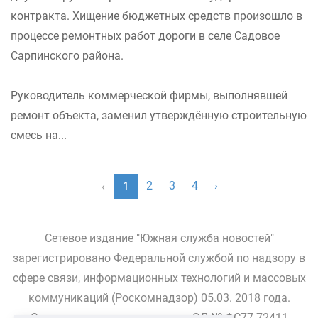
контракта. Хищение бюджетных средств произошло в
процессе ремонтных работ дороги в селе Садовое
Сарпинского района.
Руководитель коммерческой фирмы, выполнявшей
ремонт объекта, заменил утверждённую строительную
смесь на...
2
3
4
›
‹
1
Сетевое издание "Южная служба новостей"
зарегистрировано Федеральной службой по надзору в
сфере связи, информационных технологий и массовых
коммуникаций (Роскомнадзор) 05.03. 2018 года.
Свидетельство о регистрации ЭЛ № ФС77-72411