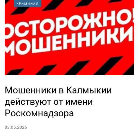
КРИМИНАЛ
Мошенники в Калмыкии
действуют от имени
Роскомнадзора
03.05.2026