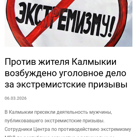
Против жителя Калмыкии
возбуждено уголовное дело
за экстремистские призывы
06.03.2026
В Калмыкии пресекли деятельность мужчины,
публиковавшего экстремистские призывы.
Сотрудники Центра по противодействию экстремизму