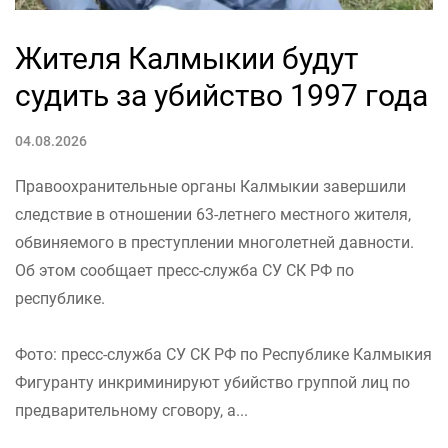
Жителя Калмыкии будут
судить за убийство 1997 года
04.08.2026
Правоохранительные органы Калмыкии завершили
следствие в отношении 63-летнего местного жителя,
обвиняемого в преступлении многолетней давности.
Об этом сообщает пресс-служба СУ СК РФ по
республике.
Фото: пресс-служба СУ СК РФ по Республике Калмыкия
Фигуранту инкриминируют убийство группой лиц по
предварительному сговору, а...