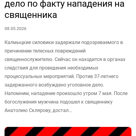
дело по факту нападения на
священника
08.05.2026
Калмыцкие силовики задержали подозреваемого в
причинении телесных повреждений
священнослужителю. Сейчас он находится в органах
следствия для проведения необходимых
процессуальных мероприятий. Против 37-летнего
задержанного возбуждено уголовное дело.
Напомним, нападение произошло утром 7 мая. После
богослужения мужчина подошел к священнику
Анатолию Склярову, достал...