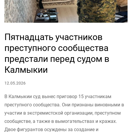
Пятнадцать участников
преступного сообщества
предстали перед судом в
Калмыкии
12.05.2026
В Калмыкии суд вынес приговор 15 участникам
преступного сообщества. Они признаны виновными в
участии в экстремистской организации, преступном
сообществе, а также в вымогательствах и кражах.
Двое фигурантов осуждены за создание и