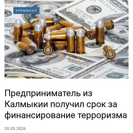
КРИМИНАЛ
Предприниматель из
Калмыкии получил срок за
финансирование терроризма
20.05.2026