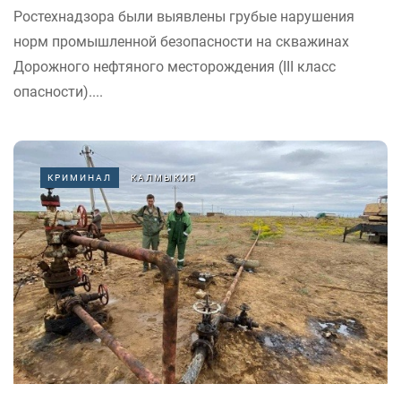
Ростехнадзора были выявлены грубые нарушения
норм промышленной безопасности на скважинах
Дорожного нефтяного месторождения (III класс
опасности)....
КРИМИНАЛ
КАЛМЫКИЯ