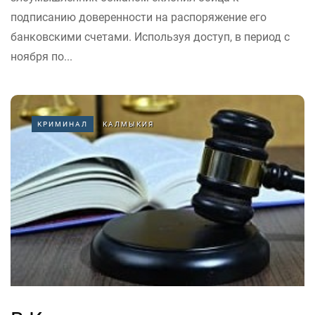
подписанию доверенности на распоряжение его
банковскими счетами. Используя доступ, в период с
ноября по...
КРИМИНАЛ
КАЛМЫКИЯ