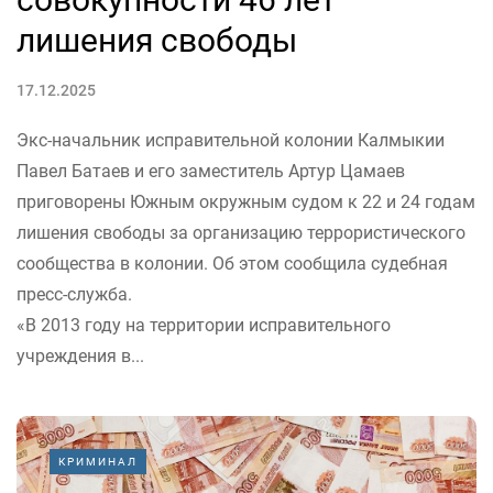
лишения свободы
17.12.2025
Экс-начальник исправительной колонии Калмыкии
Павел Батаев и его заместитель Артур Цамаев
приговорены Южным окружным судом к 22 и 24 годам
лишения свободы за организацию террористического
сообщества в колонии. Об этом сообщила судебная
пресс-служба.
«В 2013 году на территории исправительного
учреждения в...
КРИМИНАЛ