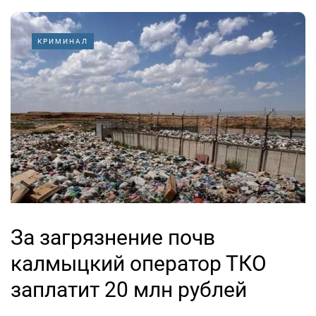
КРИМИНАЛ
За загрязнение почв
калмыцкий оператор ТКО
заплатит 20 млн рублей