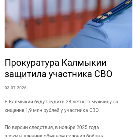
Прокуратура Калмыкии
защитила участника СВО
03.07.2026
В Калмыкии будут судить 28-летнего мужчину за
хищение 1,9 млн рублей у участника СВО.
По версии следствия, в ноябре 2025 года
злоумышленник обманом склонил бойца к