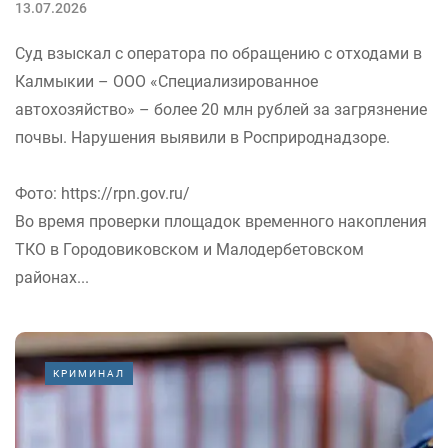
13.07.2026
Суд взыскал с оператора по обращению с отходами в
Калмыкии – ООО «Специализированное
автохозяйство» – более 20 млн рублей за загрязнение
почвы. Нарушения выявили в Росприроднадзоре.
Фото: https://rpn.gov.ru/
Во время проверки площадок временного накопления
ТКО в Городовиковском и Малодербетовском
районах...
КРИМИНАЛ