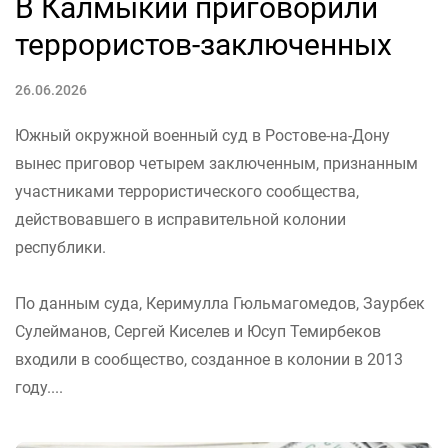
В Калмыкии приговорили
террористов-заключенных
26.06.2026
Южный окружной военный суд в Ростове-на-Дону
вынес приговор четырем заключенным, признанным
участниками террористического сообщества,
действовавшего в исправительной колонии
республики.
По данным суда, Керимулла Гюльмагомедов, Заурбек
Сулейманов, Сергей Киселев и Юсуп Темирбеков
входили в сообщество, созданное в колонии в 2013
году....