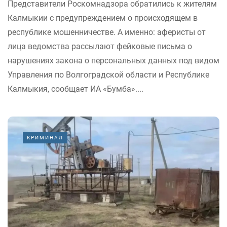
Представители Роскомнадзора обратились к жителям
Калмыкии с предупреждением о происходящем в
республике мошенничестве. А именно: аферисты от
лица ведомства рассылают фейковые письма о
нарушениях закона о персональных данных под видом
Управления по Волгоградской области и Республике
Калмыкия, сообщает ИА «Бумба»....
КРИМИНАЛ