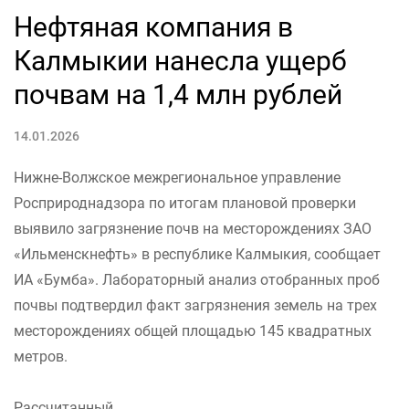
Нефтяная компания в
Калмыкии нанесла ущерб
почвам на 1,4 млн рублей
14.01.2026
Нижне-Волжское межрегиональное управление
Росприроднадзора по итогам плановой проверки
выявило загрязнение почв на месторождениях ЗАО
«Ильменскнефть» в республике Калмыкия, сообщает
ИА «Бумба». Лабораторный анализ отобранных проб
почвы подтвердил факт загрязнения земель на трех
месторождениях общей площадью 145 квадратных
метров.
Рассчитанный...