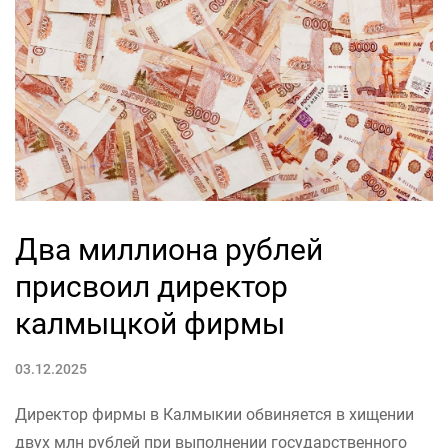
Два миллиона рублей
присвоил директор
калмыцкой фирмы
03.12.2025
Директор фирмы в Калмыкии обвиняется в хищении
двух млн рублей при выполнении государственного