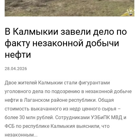
В Калмыкии завели дело по
факту незаконной добычи
нефти
28.04.2026
Двое жителей Калмыкии стали фигурантами
уголовного дела по подозрению в незаконной добыче
нефти в Лаганском районе республики. Общая
стоимость выкачанного из недр ценного сырья –
более 30 млн рублей. Сотрудниками УЭБиПК МВД и
ФСБ по республике Калмыкия выяснили, что
незаконным...