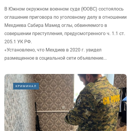
В Южном окружном военном суде (ЮОВС) состоялось
оглашение приговора по уголовному делу в отношении
Мехдиева Сабира Мамед оглы, обвиняемого в
совершении преступления, предусмотренного ч. 1.1 ст.
205.1 УК РФ.
«Установлено, что Мехдиев в 2020 г. увидел
размещенное в социальной сети объявление...
КРИМИНАЛ