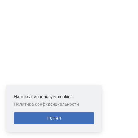
Наш сайт использует cookies
Политика конфиденциальности
ПОНЯЛ