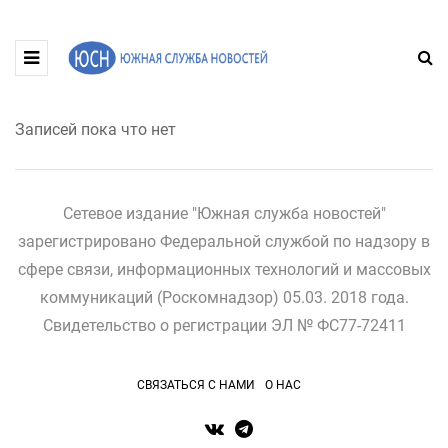
Записей пока что нет
Сетевое издание "Южная служба новостей"
зарегистрировано Федеральной службой по надзору в
сфере связи, информационных технологий и массовых
коммуникаций (Роскомнадзор) 05.03. 2018 года.
Свидетельство о регистрации ЭЛ № ФС77-72411
СВЯЗАТЬСЯ С НАМИ
О НАС