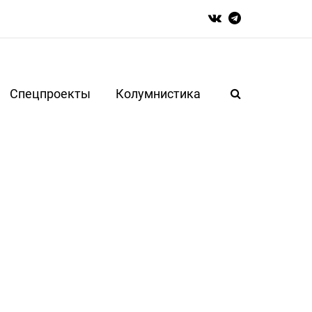
Спецпроекты
Колумнистика
и