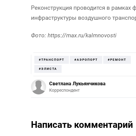
Реконструкция проводится в рамках 
инфраструктуры воздушного транспор
Фото: https://max.ru/kalmnovosti
#ТРАНСПОРТ
#АЭРОПОРТ
#РЕМОНТ
#ЭЛИСТА
Светлана Лукьянчикова
Корреспондент
Написать комментарий