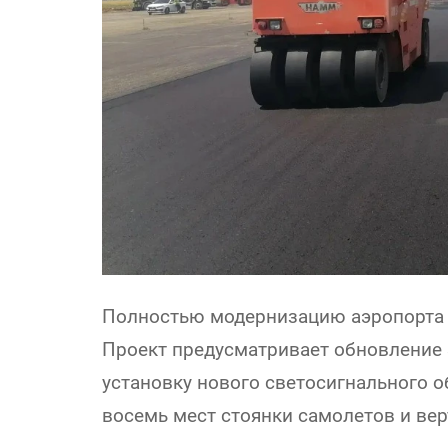
Полностью модернизацию аэропорта р
Проект предусматривает обновление 
установку нового светосигнального о
восемь мест стоянки самолетов и вер