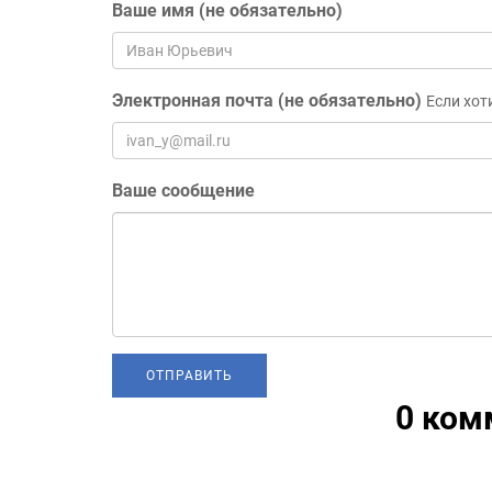
Ваше имя (не обязательно)
Электронная почта (не обязательно)
Если хот
Ваше сообщение
0 ком