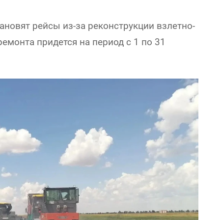
ановят рейсы из-за реконструкции взлетно-
емонта придется на период с 1 по 31