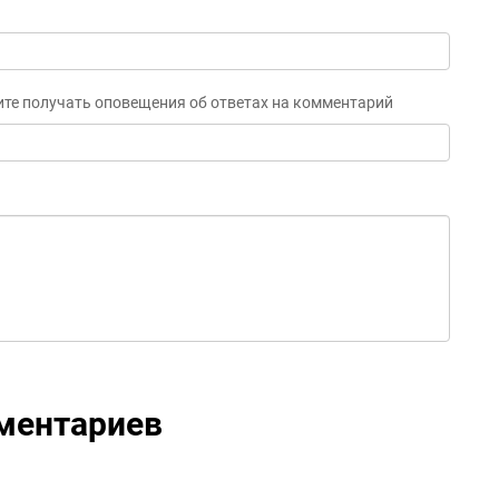
ите получать оповещения об ответах на комментарий
ментариев