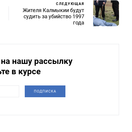
СЛЕДУЮЩАЯ
Жителя Калмыкии будут
судить за убийство 1997
года
на нашу рассылку
ьте в курсе
ПОДПИСКА