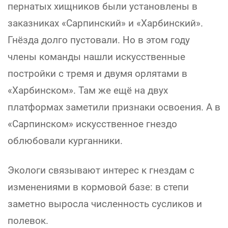
пернатых хищников были установлены в
заказниках «Сарпинский» и «Харбинский».
Гнёзда долго пустовали. Но в этом году
члены команды нашли искусственные
постройки с тремя и двумя орлятами в
«Харбинском». Там же ещё на двух
платформах заметили признаки освоения. А в
«Сарпинском» искусственное гнездо
облюбовали курганники.
Экологи связывают интерес к гнездам с
изменениями в кормовой базе: в степи
заметно выросла численность сусликов и
полевок.