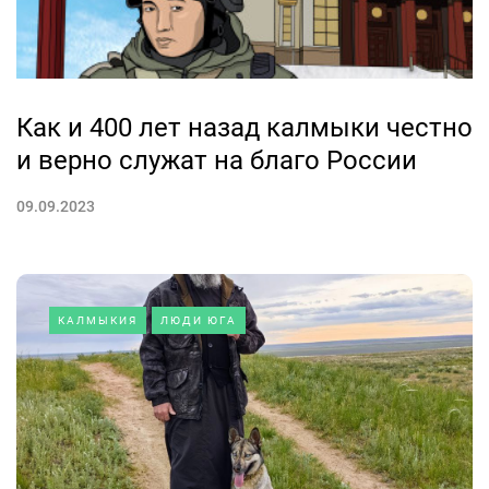
Как и 400 лет назад калмыки честно
и верно служат на благо России
09.09.2023
КАЛМЫКИЯ
ЛЮДИ ЮГА