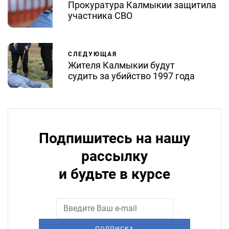
Прокуратура Калмыкии защитила
участника СВО
СЛЕДУЮЩАЯ
Жителя Калмыкии будут
судить за убийство 1997 года
Подпишитесь на нашу
рассылку
и будьте в курсе
ПОДПИСКА