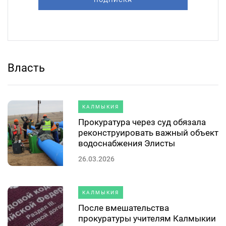
Власть
КАЛМЫКИЯ
Прокуратура через суд обязала
реконструировать важный объект
водоснабжения Элисты
26.03.2026
КАЛМЫКИЯ
После вмешательства
прокуратуры учителям Калмыкии