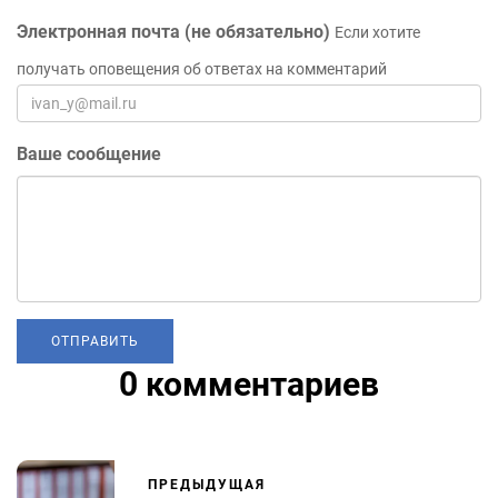
Электронная почта (не обязательно)
Если хотите
получать оповещения об ответах на комментарий
Ваше сообщение
0 комментариев
ПРЕДЫДУЩАЯ