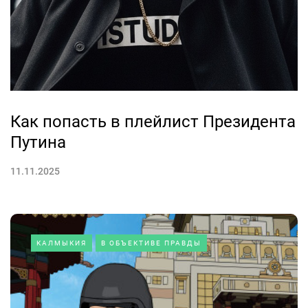
Как попасть в плейлист Президента
Путина
11.11.2025
КАЛМЫКИЯ
В ОБЪЕКТИВЕ ПРАВДЫ