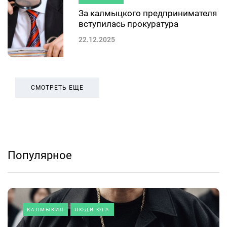
За калмыцкого предпринимателя
вступилась прокуратура
22.12.2025
СМОТРЕТЬ ЕЩЕ
Популярное
КАЛМЫКИЯ
ЛЮДИ ЮГА