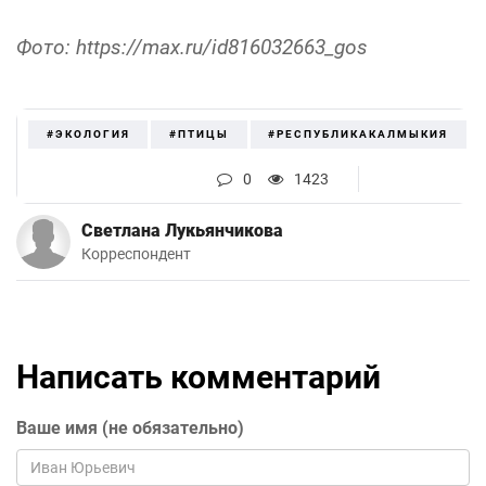
Фото: https://max.ru/id816032663_gos
#ЭКОЛОГИЯ
#ПТИЦЫ
#РЕСПУБЛИКАКАЛМЫКИЯ
0
1423
Светлана Лукьянчикова
Корреспондент
Написать комментарий
Ваше имя (не обязательно)