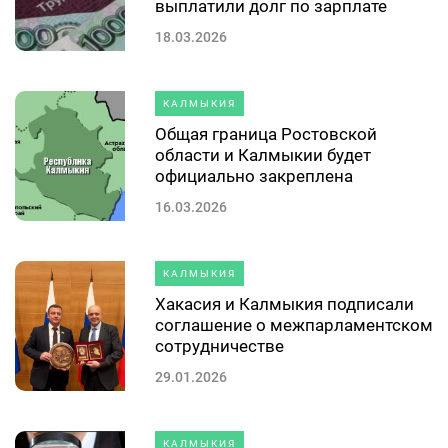
выплатили долг по зарплате
18.03.2026
КАЛМЫКИЯ
Общая граница Ростовской
области и Калмыкии будет
официально закреплена
16.03.2026
КАЛМЫКИЯ
Хакасия и Калмыкия подписали
соглашение о межпарламентском
сотрудничестве
29.01.2026
КАЛМЫКИЯ